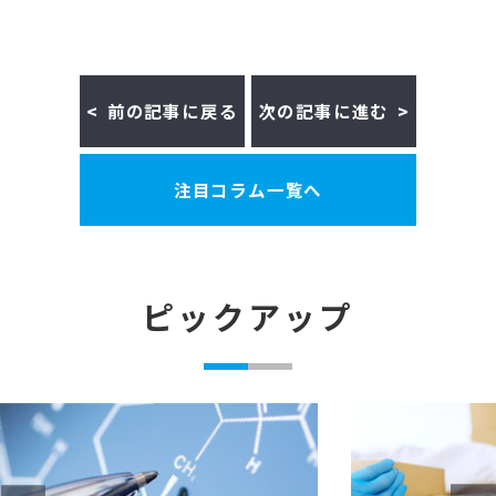
前の記事に戻る
次の記事に進む
注目コラム一覧へ
ピックアップ